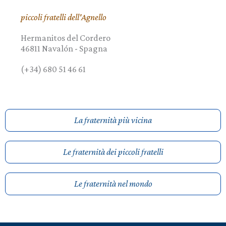
piccoli fratelli dell'Agnello
Hermanitos del Cordero
46811
Navalón
-
Spagna
(+34) 680 51 46 61
La fraternità più vicina
Le fraternità dei piccoli fratelli
Le fraternità nel mondo