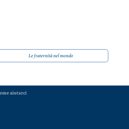
Le fraternità nel mondo
ome aiutarci